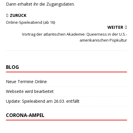
Dann erhaltet ihr die Zugangsdaten.
ZURÜCK
Online-Spieleabend (ab 16)
WEITER
Vortrag der atlantischen Akademie: Queerness in der U.S.-
amerikanischen Popkultur
BLOG
Neue Termine Online
Webseite wird bearbeitet
Update: Spieleabend am 26.03. entfällt
CORONA-AMPEL