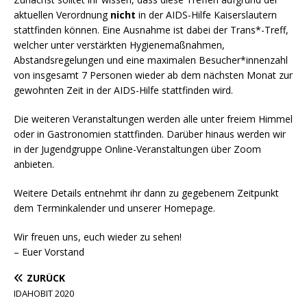
aktuellen Verordnung
nicht
in der AIDS-Hilfe Kaiserslautern
stattfinden können. Eine Ausnahme ist dabei der Trans*-Treff,
welcher unter verstärkten Hygienemaßnahmen,
Abstandsregelungen und eine maximalen Besucher*innenzahl
von insgesamt 7 Personen wieder ab dem nächsten Monat zur
gewohnten Zeit in der AIDS-Hilfe stattfinden wird.
Die weiteren Veranstaltungen werden alle unter freiem Himmel
oder in Gastronomien stattfinden. Darüber hinaus werden wir
in der Jugendgruppe Online-Veranstaltungen über Zoom
anbieten.
Weitere Details entnehmt ihr dann zu gegebenem Zeitpunkt
dem Terminkalender und unserer Homepage.
Wir freuen uns, euch wieder zu sehen!
– Euer Vorstand
ZURÜCK
IDAHOBIT 2020