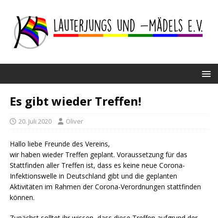
Es gibt wieder Treffen!
20. Juli 2020
Oliver
Hallo liebe Freunde des Vereins,
wir haben wieder Treffen geplant. Voraussetzung für das
Stattfinden aller Treffen ist, dass es keine neue Corona-
Infektionswelle in Deutschland gibt und die geplanten
Aktivitäten im Rahmen der Corona-Verordnungen stattfinden
können.
Zunächst solltet ihr wissen, dass diese Treffen aufgrund der