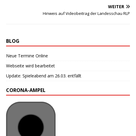
WEITER
Hinweis auf Videobeitrag der Landesschau RLP
BLOG
Neue Termine Online
Webseite wird bearbeitet
Update: Spieleabend am 26.03. entfällt
CORONA-AMPEL