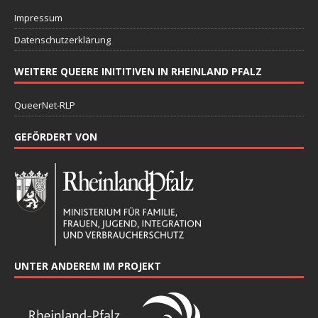
Impressum
Datenschutzerklärung
WEITERE QUEERE INITITIVEN IN RHEINLAND PFALZ
QueerNet-RLP
GEFÖRDERT VON
UNTER ANDEREM IM PROJEKT