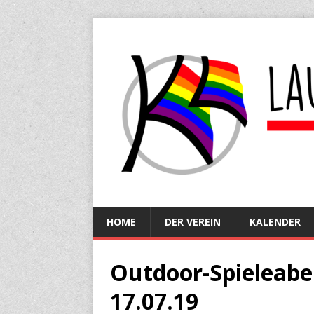
HOME
DER VEREIN
KALENDER
Outdoor-Spieleabe
17.07.19