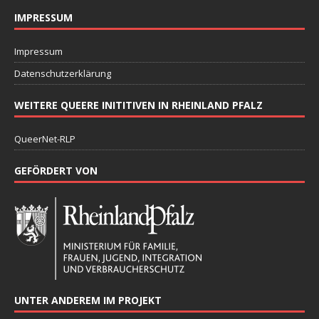
IMPRESSUM
Impressum
Datenschutzerklärung
WEITERE QUEERE INITITIVEN IN RHEINLAND PFALZ
QueerNet-RLP
GEFÖRDERT VON
UNTER ANDEREM IM PROJEKT