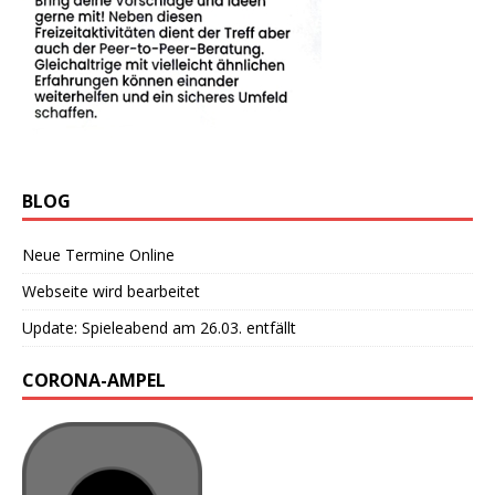
BLOG
Neue Termine Online
Webseite wird bearbeitet
Update: Spieleabend am 26.03. entfällt
CORONA-AMPEL