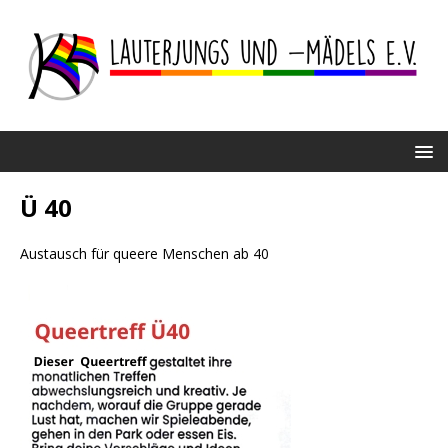
Ü 40
Austausch für queere Menschen ab 40