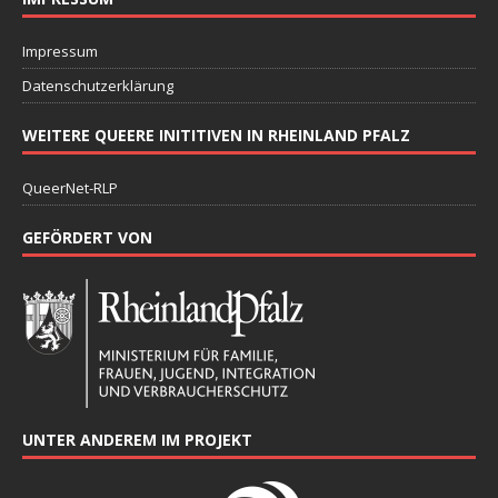
Impressum
Datenschutzerklärung
WEITERE QUEERE INITITIVEN IN RHEINLAND PFALZ
QueerNet-RLP
GEFÖRDERT VON
UNTER ANDEREM IM PROJEKT