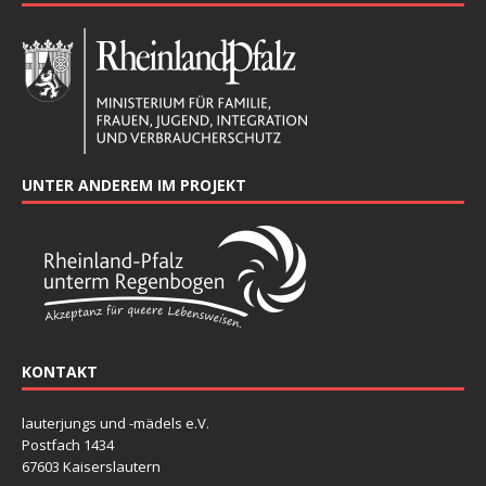
UNTER ANDEREM IM PROJEKT
KONTAKT
lauterjungs und -mädels e.V.
Postfach 1434
67603 Kaiserslautern