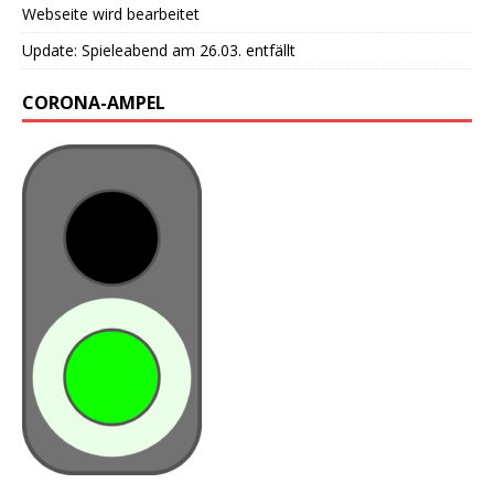
Webseite wird bearbeitet
Update: Spieleabend am 26.03. entfällt
CORONA-AMPEL