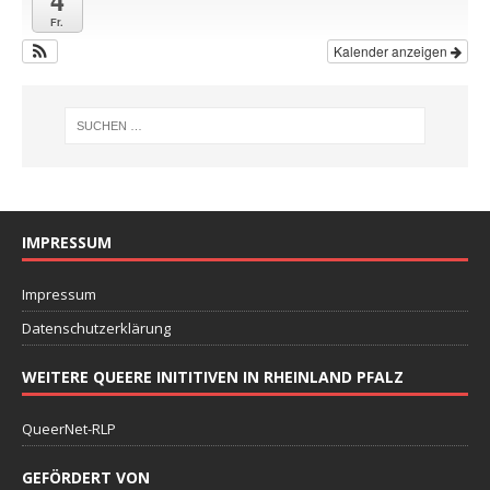
4
Fr.
Kalender anzeigen
IMPRESSUM
Impressum
Datenschutzerklärung
WEITERE QUEERE INITITIVEN IN RHEINLAND PFALZ
QueerNet-RLP
GEFÖRDERT VON