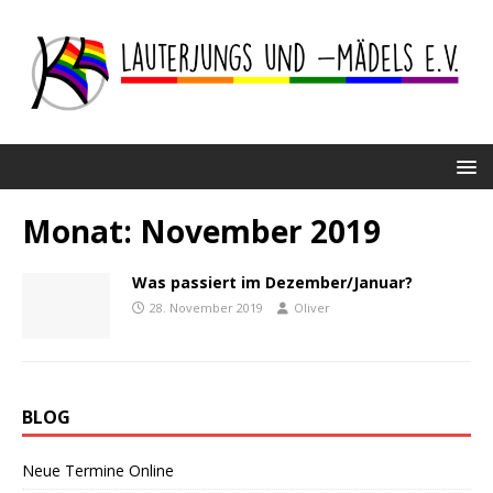
Monat:
November 2019
Was passiert im Dezember/Januar?
28. November 2019
Oliver
BLOG
Neue Termine Online